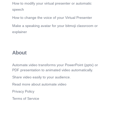
How to modify your virtual presenter or automatic
speech
How to change the voice of your Virtual Presenter
Make a speaking avatar for your bitmoji classroom or
explainer
About
Automate.video transforms your PowerPoint (pptx) or
PDF presentation to animated video automatically.
Share video easily to your audience.
Read more about automate.video
Privacy Policy
Terms of Service