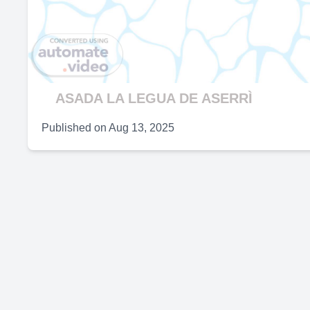
V
ASADA LA LEGUA DE ASERRÌ
Published on
Aug 13, 2025