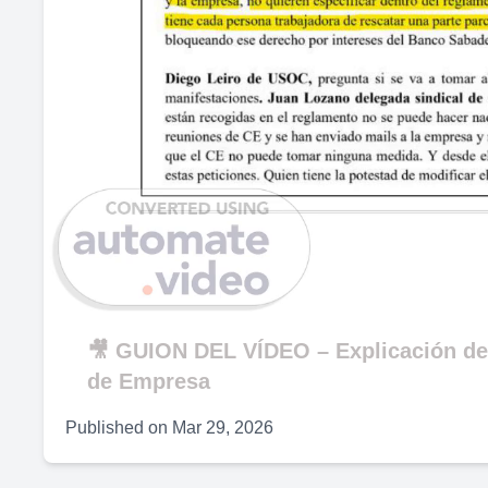
🎥 GUION DEL VÍDEO – Explicación del
de Empresa
Published on
Mar 29, 2026