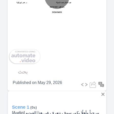
Play
Video
بحث
Published on
May 29, 2026
Scene 1
(0s)
[Audio] مرحباً وأهلًا بكم، سوف نتعرف في هذا الفيديو