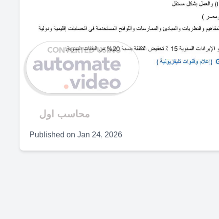
محاسب اول
Published on
Jan 24, 2026