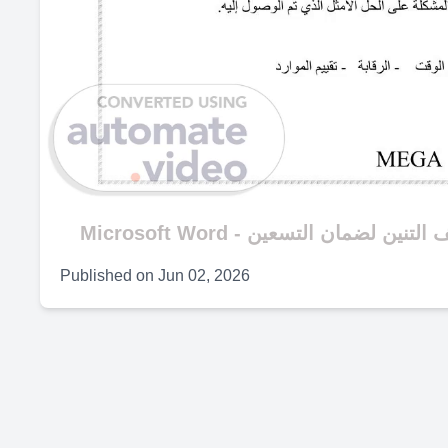
Published on
Jun 02, 2026