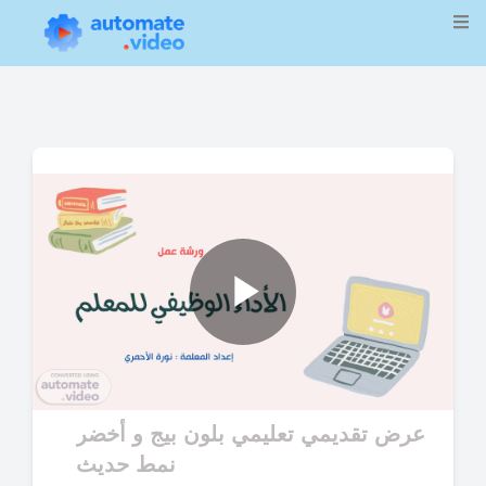
Play
Video
عرض تقديمي تعليمي بلون بيج و أخضر
نمط حديث