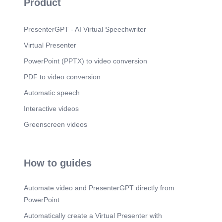
Product
PresenterGPT - AI Virtual Speechwriter
Virtual Presenter
PowerPoint (PPTX) to video conversion
PDF to video conversion
Automatic speech
Interactive videos
Greenscreen videos
How to guides
Automate.video and PresenterGPT directly from
PowerPoint
Automatically create a Virtual Presenter with