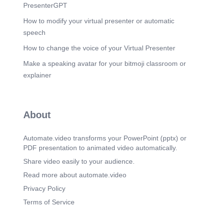
PresenterGPT
How to modify your virtual presenter or automatic
speech
How to change the voice of your Virtual Presenter
Make a speaking avatar for your bitmoji classroom or
explainer
About
Automate.video transforms your PowerPoint (pptx) or
PDF presentation to animated video automatically.
Share video easily to your audience.
Read more about automate.video
Privacy Policy
Terms of Service