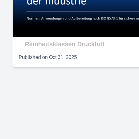
V
Reinheitsklassen Druckluft
Published on
Oct 31, 2025