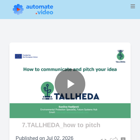
Play
Video
7.TALLHEDA_how to pitch
Published on
Jul 02, 2026