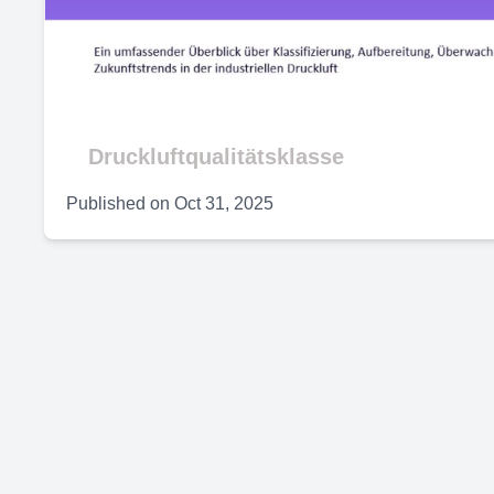
V
Druckluftqualitätsklasse
Published on
Oct 31, 2025