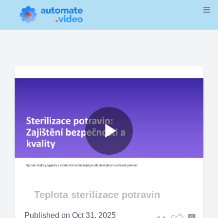
Play
Video
Teplota sterilizace potravin
Published on
Oct 31, 2025