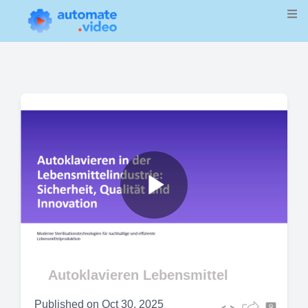
Play
Video
Autoklavieren Lebensmittel
Published on
Oct 30, 2025