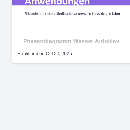
V
Phasendiagramm Wasser Autoklav
Published on
Oct 30, 2025