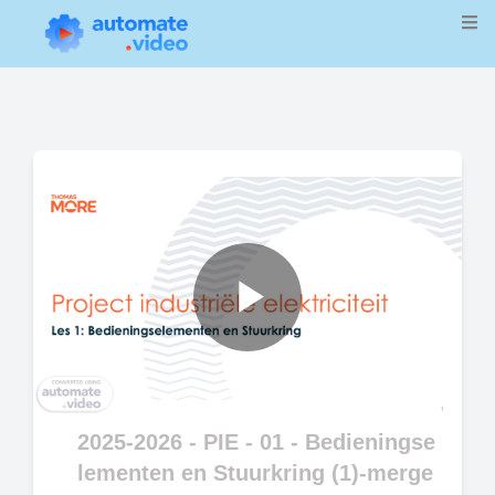
Play
Video
2025-2026 - PIE - 01 - Bedieningse
lementen en Stuurkring (1)-merge