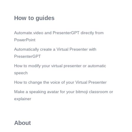
How to guides
Automate.video and PresenterGPT directly from
PowerPoint
Automatically create a Virtual Presenter with
PresenterGPT
How to modify your virtual presenter or automatic
speech
How to change the voice of your Virtual Presenter
Make a speaking avatar for your bitmoji classroom or
explainer
About