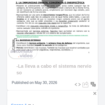
Play
Video
-La lleva a cabo el sistema nervio
so
Published on
May 30, 2026